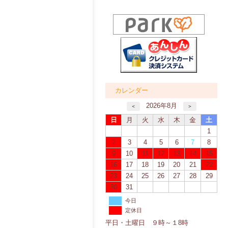
カレンダー
2026年8月
＜
＞
日
月
火
水
木
金
土
1
2
3
4
5
6
7
8
9
10
11
12
13
14
15
16
17
18
19
20
21
22
23
24
25
26
27
28
29
30
31
今日
定休日
平日・土曜日 ９時～１8時