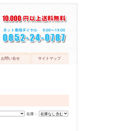
お問い合せ
サイトマップ
在庫：