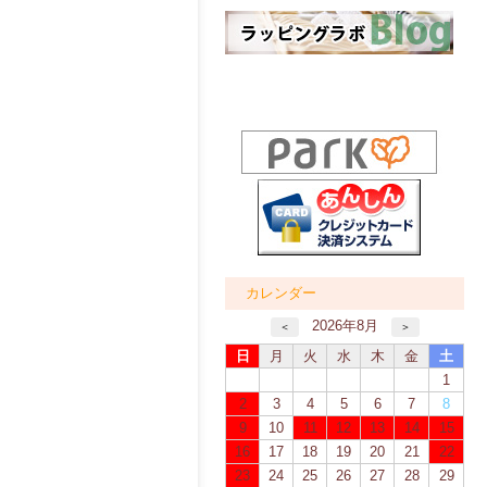
カレンダー
2026年8月
＜
＞
日
月
火
水
木
金
土
1
2
3
4
5
6
7
8
9
10
11
12
13
14
15
16
17
18
19
20
21
22
23
24
25
26
27
28
29