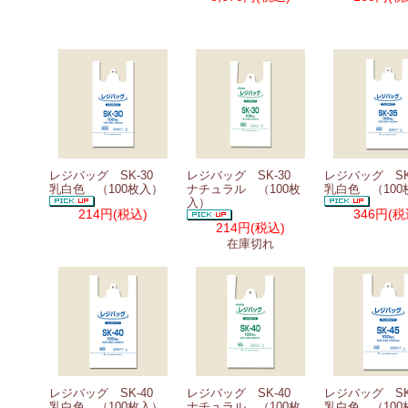
レジバッグ SK-30
レジバッグ SK-30
レジバッグ S
乳白色 （100枚入）
ナチュラル （100枚
乳白色 （100
入）
214円
(税込)
346円
(税
214円
(税込)
在庫切れ
レジバッグ SK-40
レジバッグ SK-40
レジバッグ S
乳白色 （100枚入）
ナチュラル （100枚
乳白色 （100