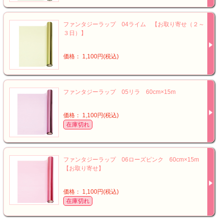
ファンタジーラップ 04ライム 【お取り寄せ（２～
３日）】
価格： 1,100円(税込)
ファンタジーラップ 05リラ 60cm×15m
価格： 1,100円(税込)
在庫切れ
ファンタジーラップ 06ローズピンク 60cm×15m
【お取り寄せ】
価格： 1,100円(税込)
在庫切れ