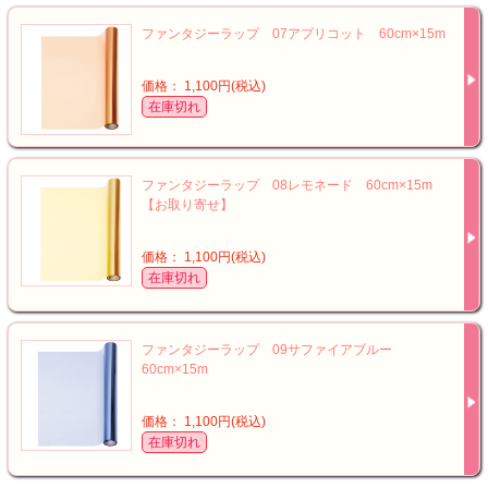
ファンタジーラップ 07アプリコット 60cm×15m
価格： 1,100円(税込)
在庫切れ
ファンタジーラップ 08レモネード 60cm×15m
【お取り寄せ】
価格： 1,100円(税込)
在庫切れ
ファンタジーラップ 09サファイアブルー
60cm×15m
価格： 1,100円(税込)
在庫切れ