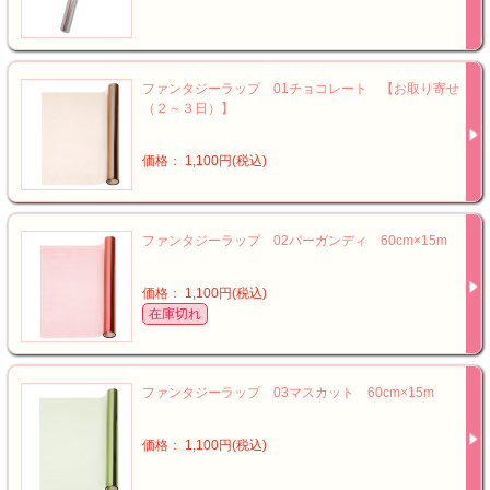
ファンタジーラップ 01チョコレート 【お取り寄せ
（２～３日）】
価格： 1,100円(税込)
ファンタジーラップ 02バーガンディ 60cm×15m
価格： 1,100円(税込)
在庫切れ
ファンタジーラップ 03マスカット 60cm×15m
価格： 1,100円(税込)