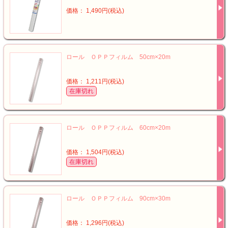
価格： 1,490円(税込)
ロール ＯＰＰフィルム 50cm×20m
価格： 1,211円(税込)
在庫切れ
ロール ＯＰＰフィルム 60cm×20m
価格： 1,504円(税込)
在庫切れ
ロール ＯＰＰフィルム 90cm×30m
価格： 1,296円(税込)