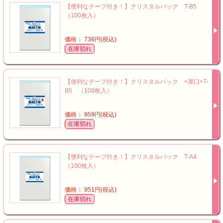
【便利なテープ付き！】クリスタルパック T-B5
（100枚入）
価格： 736円(税込)
在庫切れ
【便利なテープ付き！】クリスタルパック <厚口>T-
B5 （100枚入）
価格： 959円(税込)
在庫切れ
【便利なテープ付き！】クリスタルパック T-A4
（100枚入）
価格： 951円(税込)
在庫切れ