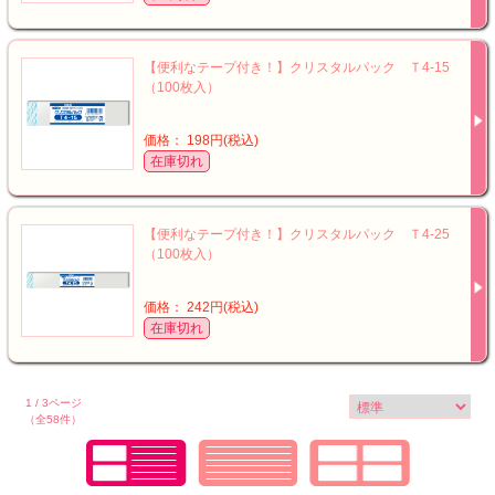
【便利なテープ付き！】クリスタルパック Ｔ4-15
（100枚入）
価格： 198円(税込)
在庫切れ
【便利なテープ付き！】クリスタルパック Ｔ4-25
（100枚入）
価格： 242円(税込)
在庫切れ
1 / 3ページ
（全58件）