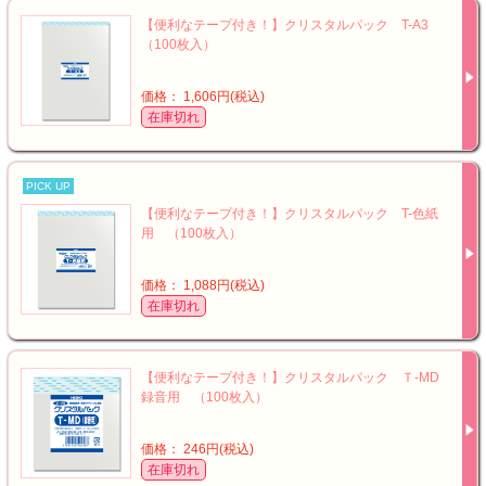
【便利なテープ付き！】クリスタルパック T-A3
（100枚入）
価格： 1,606円(税込)
在庫切れ
PICK UP
【便利なテープ付き！】クリスタルパック T-色紙
用 （100枚入）
価格： 1,088円(税込)
在庫切れ
【便利なテープ付き！】クリスタルパック Ｔ-MD
録音用 （100枚入）
価格： 246円(税込)
在庫切れ