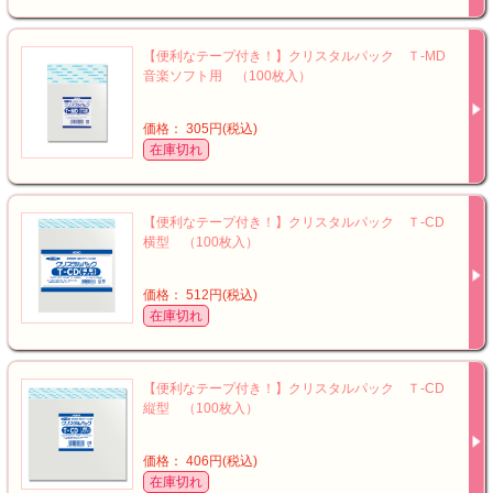
【便利なテープ付き！】クリスタルパック Ｔ-MD
音楽ソフト用 （100枚入）
価格： 305円(税込)
在庫切れ
【便利なテープ付き！】クリスタルパック Ｔ-CD
横型 （100枚入）
価格： 512円(税込)
在庫切れ
【便利なテープ付き！】クリスタルパック Ｔ-CD
縦型 （100枚入）
価格： 406円(税込)
在庫切れ