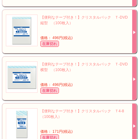
【便利なテープ付き！】クリスタルパック Ｔ-DVD
縦型 （100枚入）
価格： 496円(税込)
在庫切れ
【便利なテープ付き！】クリスタルパック Ｔ-DVD
横型 （100枚入）
価格： 496円(税込)
在庫切れ
【便利なテープ付き！】クリスタルパック Ｔ4-8
（100枚入）
価格： 171円(税込)
在庫切れ