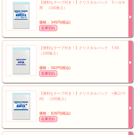
【便利なテープ付き！】クリスタルパック T-ハガキ
用 （100枚入）
価格： 345円(税込)
在庫切れ
【便利なテープ付き！】クリスタルパック T-A5
（100枚入）
価格： 582円(税込)
在庫切れ
【便利なテープ付き！】クリスタルパック <厚口>T-
A5 （100枚入）
価格： 826円(税込)
在庫切れ