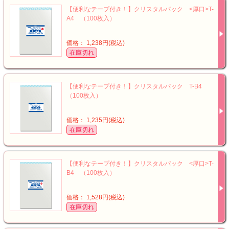
【便利なテープ付き！】クリスタルパック <厚口>T-
A4 （100枚入）
価格： 1,238円(税込)
在庫切れ
【便利なテープ付き！】クリスタルパック T-B4
（100枚入）
価格： 1,235円(税込)
在庫切れ
【便利なテープ付き！】クリスタルパック <厚口>T-
B4 （100枚入）
価格： 1,528円(税込)
在庫切れ