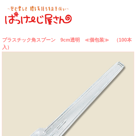
プラスチック角スプーン 9cm透明 ≪個包装≫ （100本
入）