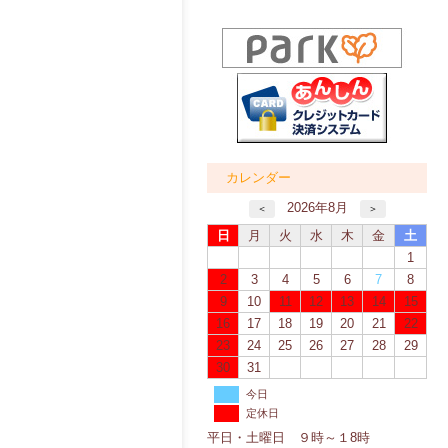
カレンダー
2026年8月
＜
＞
日
月
火
水
木
金
土
1
2
3
4
5
6
7
8
9
10
11
12
13
14
15
16
17
18
19
20
21
22
23
24
25
26
27
28
29
30
31
今日
定休日
平日・土曜日 ９時～１8時