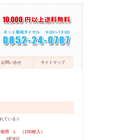
お問い合せ
サイトマップ
優れている☆
個用 L （100枚入）
HEIKO