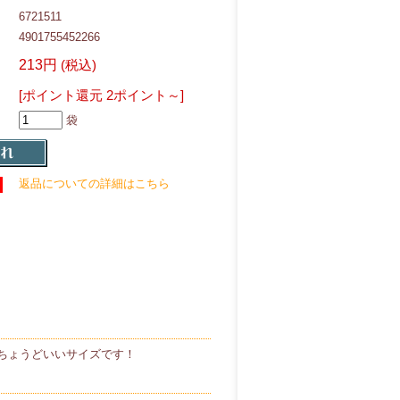
6721511
4901755452266
213円
(税込)
[ポイント還元 2ポイント～]
袋
返品についての詳細はこちら
ちょうどいいサイズです！