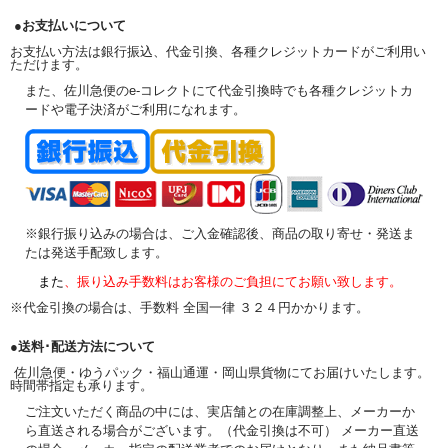
●お支払いについて
お支払い方法は銀行振込、代金引換、各種クレジットカードがご利用い
ただけます。
また、佐川急便のe-コレクトにて代金引換時でも各種クレジットカ
ードや電子決済がご利用になれます。
※銀行振り込みの場合は、ご入金確認後、商品の取り寄せ・発送ま
たは発送手配致します。
また
、振り込み手数料はお客様のご負担にてお願い致します。
※代金引換の場合は、手数料 全国一律 ３２４円かかります。
●送料･配送方法について
佐川急便・ゆうパック・福山通運・岡山県貨物にてお届けいたします。
時間帯指定も承ります。
ご注文いただく商品の中には、実店舗との在庫調整上、メーカーか
ら直送される場合がございます。（代金引換は不可） メーカー直送