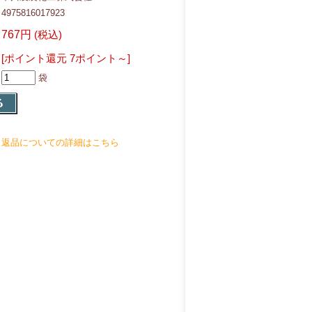
4975816017923
767円
(税込)
[ポイント還元 7ポイント～]
袋
返品についての詳細はこちら