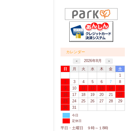
カレンダー
2026年8月
＜
＞
日
月
火
水
木
金
土
1
2
3
4
5
6
7
8
9
10
11
12
13
14
15
16
17
18
19
20
21
22
23
24
25
26
27
28
29
30
31
今日
定休日
平日・土曜日 ９時～１8時