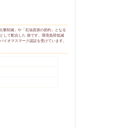
排出量削減」や「石油資源の節約」となる
として配合した 袋です。環境負荷低減
のバイオマスマーク認証を受けています。