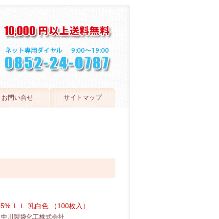
お問い合せ
サイトマップ
5% ＬＬ 乳白色 （100枚入）
中川製袋化工株式会社