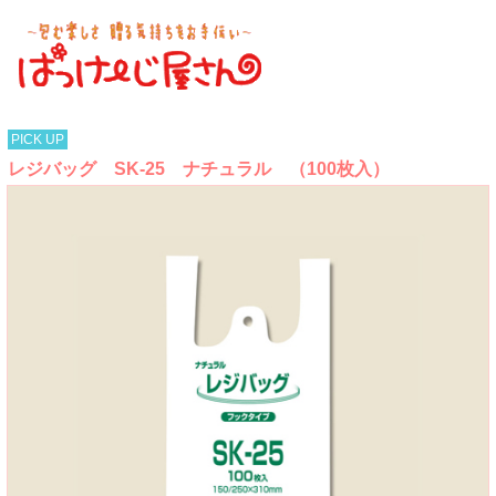
PICK UP
レジバッグ SK-25 ナチュラル （100枚入）