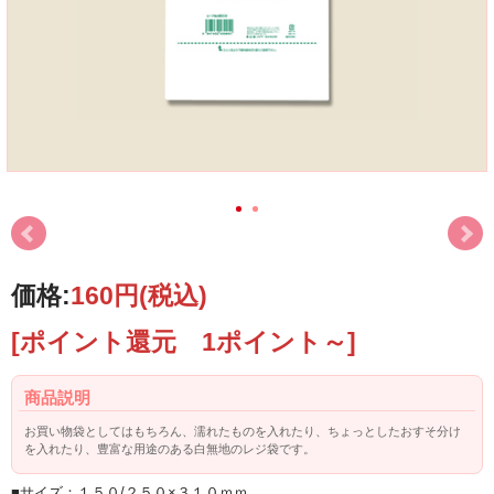
価格:
160円
(税込)
[ポイント還元 1ポイント～]
商品説明
お買い物袋としてはもちろん、濡れたものを入れたり、ちょっとしたおすそ分け
を入れたり、豊富な用途のある白無地のレジ袋です。
■サイズ：１５０/２５０×３１０ｍｍ