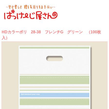
HDカラーポリ 28-38 フレンチG グリーン （100枚
入）