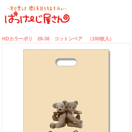
HDカラーポリ 28-38 コットンベア （100枚入）