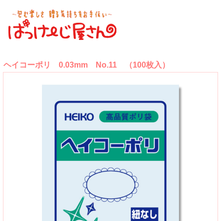
ヘイコーポリ 0.03mm No.11 （100枚入）