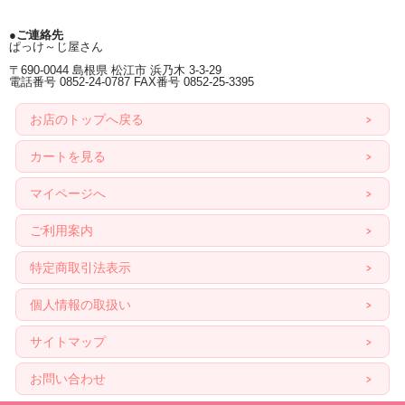
●ご連絡先
ぱっけ～じ屋さん
〒690-0044 島根県 松江市 浜乃木 3-3-29
電話番号 0852-24-0787 FAX番号 0852-25-3395
お店のトップへ戻る
カートを見る
マイページへ
ご利用案内
特定商取引法表示
個人情報の取扱い
サイトマップ
お問い合わせ