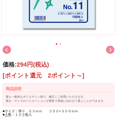
価格:
294円
(税込)
[ポイント還元 2ポイント～]
商品説明
最も一般的なポリエチレン袋で、幅広くご利用いただけます。
厚み・サイズのバリエーションが豊富で用途に合わせて選ぶことができます。
■サイズ：厚０．０３ｍｍ ２００×３００ｍｍ
■入数：１００枚入