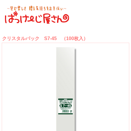
クリスタルパック S7-45 （100枚入）