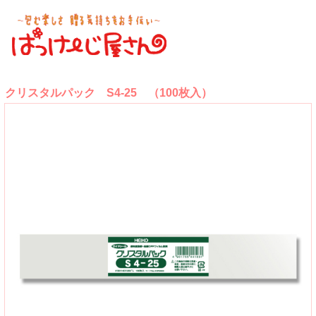
クリスタルパック S4-25 （100枚入）