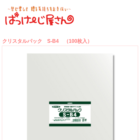
クリスタルパック S-B4 （100枚入）