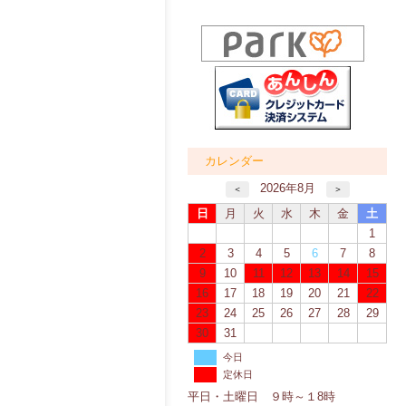
カレンダー
2026年8月
＜
＞
日
月
火
水
木
金
土
1
2
3
4
5
6
7
8
9
10
11
12
13
14
15
16
17
18
19
20
21
22
23
24
25
26
27
28
29
30
31
今日
定休日
平日・土曜日 ９時～１8時