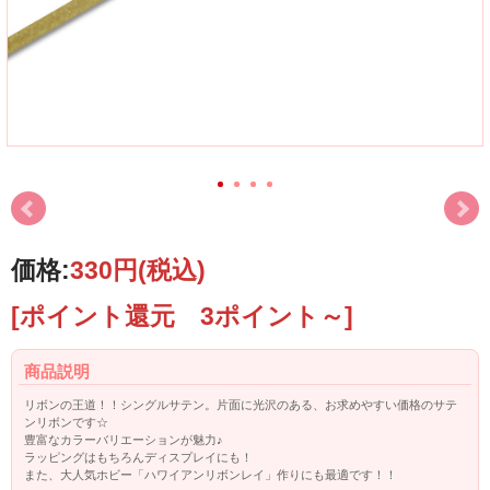
価格:
330円
(税込)
[ポイント還元 3ポイント～]
商品説明
リボンの王道！！シングルサテン。片面に光沢のある、お求めやすい価格のサテ
ンリボンです☆
豊富なカラーバリエーションが魅力♪
ラッピングはもちろんディスプレイにも！
また、大人気ホビー「ハワイアンリボンレイ」作りにも最適です！！