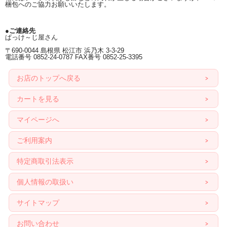
梱包へのご協力お願いいたします。
●ご連絡先
ぱっけ～じ屋さん
〒690-0044 島根県 松江市 浜乃木 3-3-29
電話番号 0852-24-0787 FAX番号 0852-25-3395
お店のトップへ戻る
カートを見る
マイページへ
ご利用案内
特定商取引法表示
個人情報の取扱い
サイトマップ
お問い合わせ