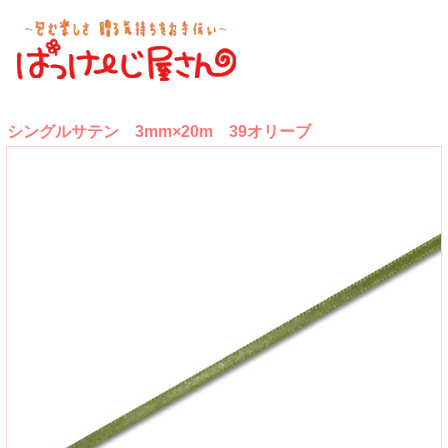
シングルサテン 3mm×20m 39オリーブ