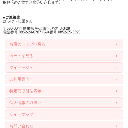
梱包へのご協力お願いいたします。
●ご連絡先
ぱっけ～じ屋さん
〒690-0044 島根県 松江市 浜乃木 3-3-29
電話番号 0852-24-0787 FAX番号 0852-25-3395
お店のトップへ戻る
カートを見る
マイページへ
ご利用案内
特定商取引法表示
個人情報の取扱い
サイトマップ
お問い合わせ