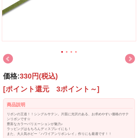
価格:
330円
(税込)
[ポイント還元 3ポイント～]
商品説明
リボンの王道！！シングルサテン。片面に光沢のある、お求めやすい価格のサテ
ンリボンです☆
豊富なカラーバリエーションが魅力♪
ラッピングはもちろんディスプレイにも！
また、大人気ホビー「ハワイアンリボンレイ」作りにも最適です！！