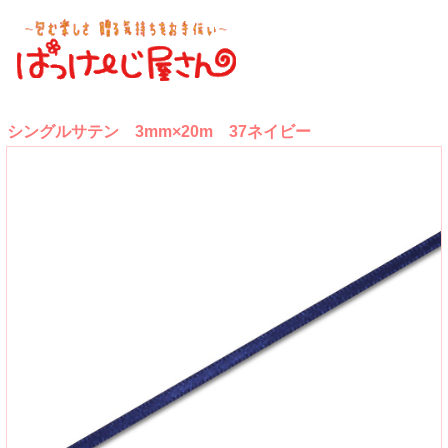
シングルサテン 3mm×20m 37ネイビー