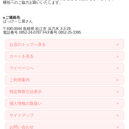
梱包へのご協力お願いいたします。
●ご連絡先
ぱっけ～じ屋さん
〒690-0044 島根県 松江市 浜乃木 3-3-29
電話番号 0852-24-0787 FAX番号 0852-25-3395
お店のトップへ戻る
カートを見る
マイページへ
ご利用案内
特定商取引法表示
個人情報の取扱い
サイトマップ
お問い合わせ