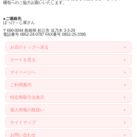
梱包へのご協力お願いいたします。
●ご連絡先
ぱっけ～じ屋さん
〒690-0044 島根県 松江市 浜乃木 3-3-29
電話番号 0852-24-0787 FAX番号 0852-25-3395
お店のトップへ戻る
カートを見る
マイページへ
ご利用案内
特定商取引法表示
個人情報の取扱い
サイトマップ
お問い合わせ