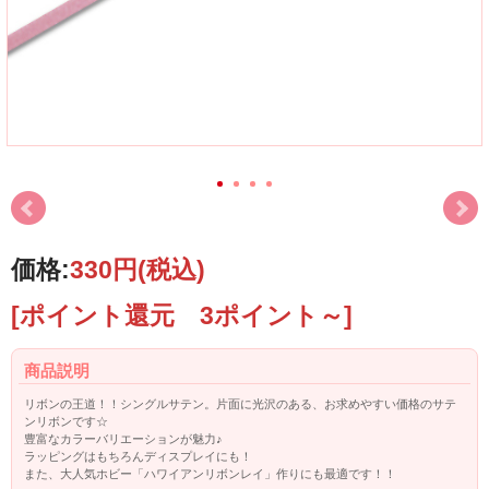
価格:
330円
(税込)
[ポイント還元 3ポイント～]
商品説明
リボンの王道！！シングルサテン。片面に光沢のある、お求めやすい価格のサテ
ンリボンです☆
豊富なカラーバリエーションが魅力♪
ラッピングはもちろんディスプレイにも！
また、大人気ホビー「ハワイアンリボンレイ」作りにも最適です！！