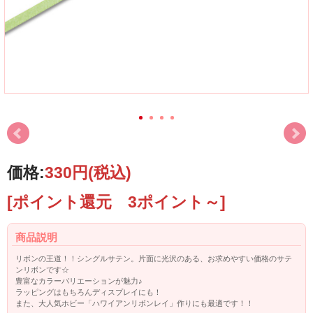
価格:
330円
(税込)
[ポイント還元 3ポイント～]
商品説明
リボンの王道！！シングルサテン。片面に光沢のある、お求めやすい価格のサテ
ンリボンです☆
豊富なカラーバリエーションが魅力♪
ラッピングはもちろんディスプレイにも！
また、大人気ホビー「ハワイアンリボンレイ」作りにも最適です！！