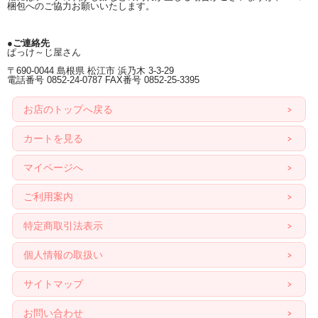
梱包へのご協力お願いいたします。
●ご連絡先
ぱっけ～じ屋さん
〒690-0044 島根県 松江市 浜乃木 3-3-29
電話番号 0852-24-0787 FAX番号 0852-25-3395
お店のトップへ戻る
カートを見る
マイページへ
ご利用案内
特定商取引法表示
個人情報の取扱い
サイトマップ
お問い合わせ