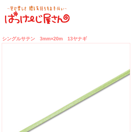
シングルサテン 3mm×20m 13ヤナギ