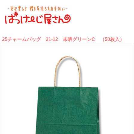
25チャームバッグ 21-12 未晒グリーンC （50枚入）