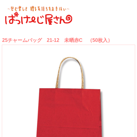
25チャームバッグ 21-12 未晒赤C （50枚入）