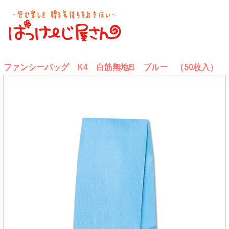
ファンシーバッグ K4 白筋無地B ブルー （50枚入）