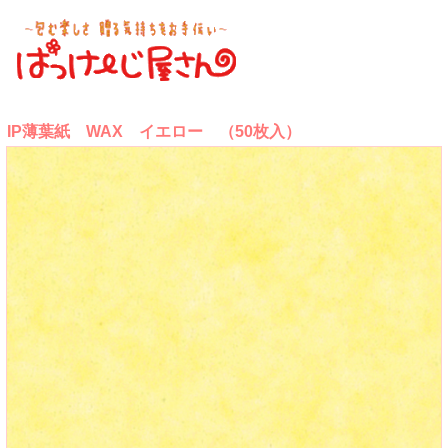
IP薄葉紙 WAX イエロー （50枚入）