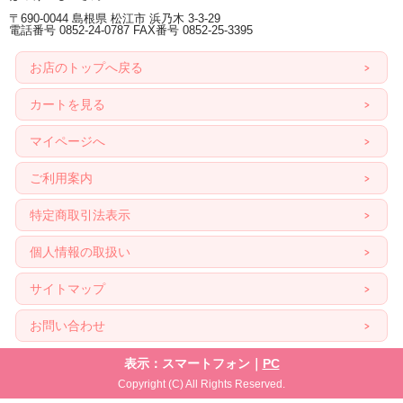
〒690-0044 島根県 松江市 浜乃木 3-3-29
電話番号 0852-24-0787 FAX番号 0852-25-3395
お店のトップへ戻る
カートを見る
マイページへ
ご利用案内
特定商取引法表示
個人情報の取扱い
サイトマップ
お問い合わせ
表示：スマートフォン｜
PC
Copyright (C) All Rights Reserved.