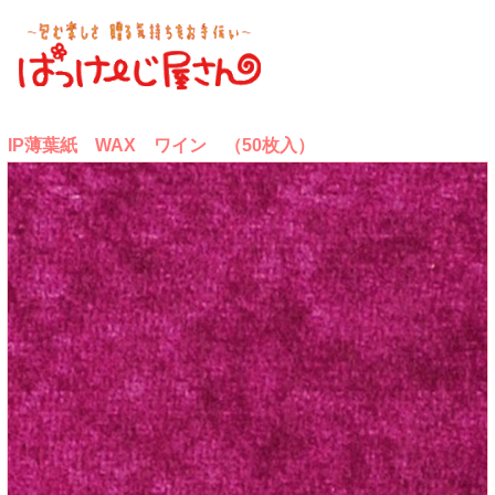
IP薄葉紙 WAX ワイン （50枚入）