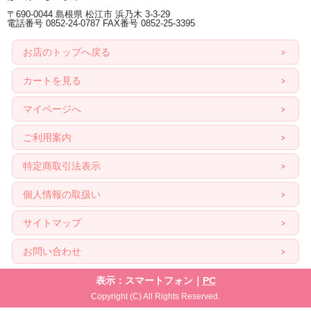
〒690-0044 島根県 松江市 浜乃木 3-3-29
電話番号 0852-24-0787 FAX番号 0852-25-3395
お店のトップへ戻る
カートを見る
マイページへ
ご利用案内
特定商取引法表示
個人情報の取扱い
サイトマップ
お問い合わせ
表示：スマートフォン｜
PC
Copyright (C) All Rights Reserved.